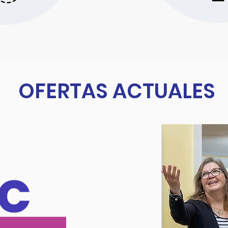
OFERTAS ACTUALES