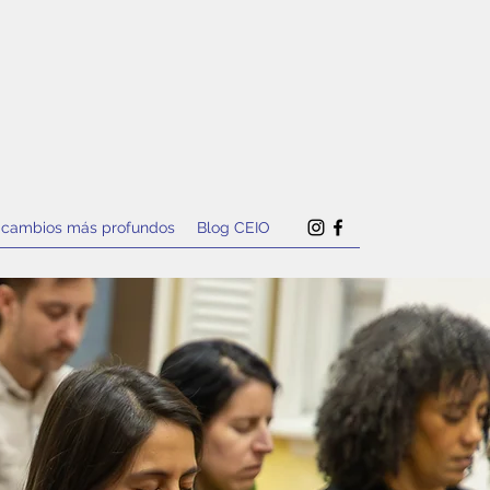
 cambios más profundos
Blog CEIO