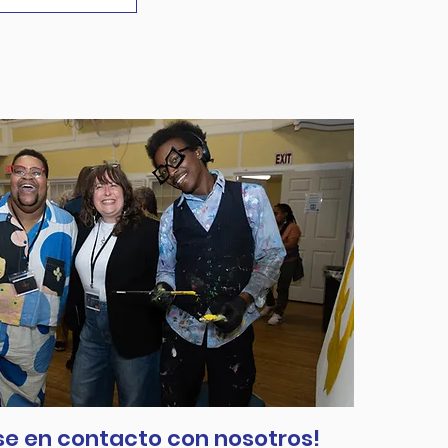
e en contacto con nosotros!