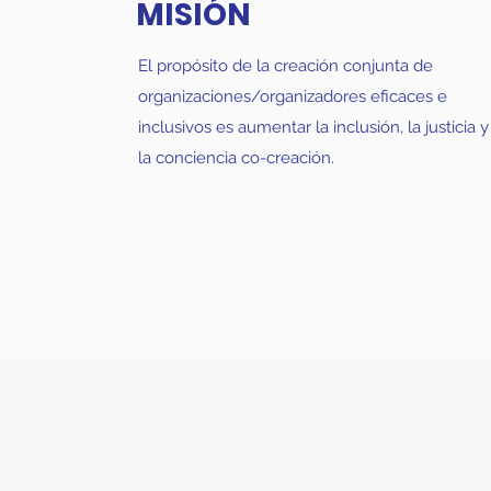
MISIÓN
El propósito de la creación conjunta de
organizaciones/organizadores eficaces e
inclusivos es aumentar la inclusión, la justicia y
la conciencia co-creación.