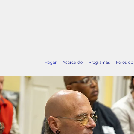
Hogar
Acerca de
Programas
Foros de