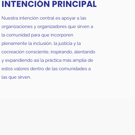
INTENCIÓN PRINCIPAL
Nuestra intención central es apoyar a las
organizaciones y organizadores que sirven a
la comunidad para que incorporen
plenamente la inclusión, la justicia y la
cocreación consciente, inspirando, alentando
y expandiendo así la práctica más amplia de
estos valores dentro de las comunidades a
las que sirven.