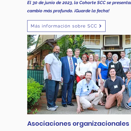
El 30 de junio de 2023, la Cohorte SCC se presenta
cambio más profundo. ¡Guarde la fecha!
Más información sobre SCC
Asociaciones organizacionales