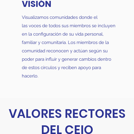
VISIÓN
Visualizamos comunidades donde el
las voces de todos sus miembros se incluyen
en la configuración de su vida personal,
familiar y comunitaria. Los miembros de la
comunidad reconocen y actúan según su
poder para influir y generar cambios dentro
de estos círculos y reciben apoyo para
hacerlo.
VALORES RECTORES
DEL CEIO