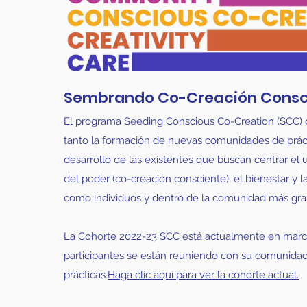
Sembrando Co-Creación Consc
El programa Seeding Conscious Co-Creation (SCC)
tanto la formación de nuevas comunidades de prác
desarrollo de las existentes que buscan centrar el
del poder (co-creación consciente), el bienestar y la
como individuos y dentro de la comunidad más gra
La Cohorte 2022-23 SCC está actualmente en marc
participantes se están reuniendo con su comunida
prácticas.
Haga clic aquí para ver la cohorte actual.