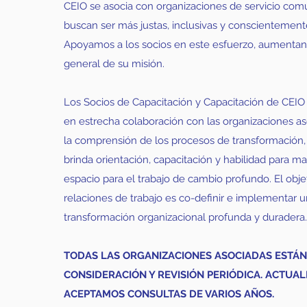
CEIO se asocia con organizaciones de servicio comu
buscan ser más justas, inclusivas y conscientement
Apoyamos a los socios en este esfuerzo, aumentando
general de su misión.
Los Socios de Capacitación y Capacitación de CEIO 
en estrecha colaboración con las organizaciones as
la comprensión de los procesos de transformación
brinda orientación, capacitación y habilidad para m
espacio para el trabajo de cambio profundo. El obje
relaciones de trabajo es co-definir e implementar 
transformación organizacional profunda y duradera
TODAS LAS ORGANIZACIONES ASOCIADAS ESTÁN
CONSIDERACIÓN Y REVISIÓN PERIÓDICA. ACTUA
ACEPTAMOS CONSULTAS DE VARIOS AÑOS.