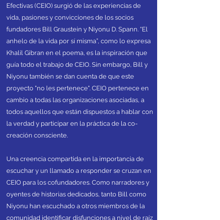
Efectivas (CEIO) surgió de las experiencias de
vida, pasiones y convicciones de los socios
fundadores Bill Graustein y Niyonu D. Spann. “El
anhelo de la vida por sí misma”, como lo expresa
Khalil Gibran en el poema, es la inspiración que
guía todo el trabajo de CEIO. Sin embargo, Bill y
Niyonu también se dan cuenta de que este
proyecto "no les pertenece". CEIO pertenece en
cambio a todas las organizaciones asociadas, a
todos aquellos que están dispuestos a hablar con
la verdad y participar en la práctica de la co-
creación consciente.
Una creencia compartida en la importancia de
escuchar y un llamado a responder se cruzan en
CEIO para los cofundadores. Como narradores y
oyentes de historias dedicados, tanto Bill como
Niyonu han escuchado a otros miembros de la
comunidad identificar disfunciones a nivel de raíz