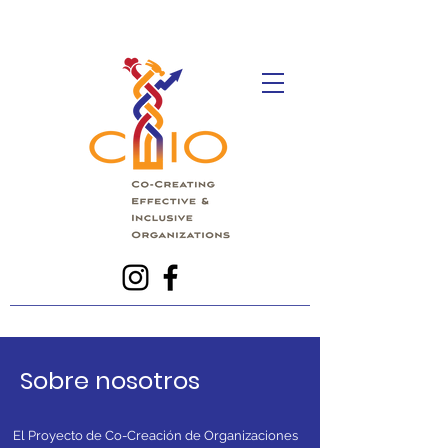
Sobre nosotros
El Proyecto de Co-Creación de Organizaciones