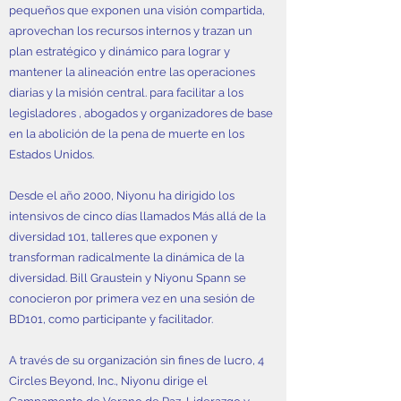
pequeños que exponen una visión compartida,
aprovechan los recursos internos y trazan un
plan estratégico y dinámico para lograr y
mantener la alineación entre las operaciones
diarias y la misión central. para facilitar a los
legisladores , abogados y organizadores de base
en la abolición de la pena de muerte en los
Estados Unidos.
Desde el año 2000, Niyonu ha dirigido los
intensivos de cinco días llamados Más allá de la
diversidad 101, talleres que exponen y
transforman radicalmente la dinámica de la
diversidad. Bill Graustein y Niyonu Spann se
conocieron por primera vez en una sesión de
BD101, como participante y facilitador.
A través de su organización sin fines de lucro, 4
Circles Beyond, Inc., Niyonu dirige el