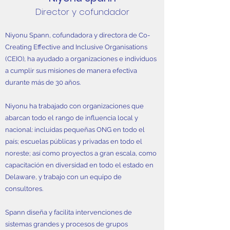
Director y cofundador
Niyonu Spann, cofundadora y directora de Co-
Creating Effective and Inclusive Organisations
(CEIO), ha ayudado a organizaciones e individuos
a cumplir sus misiones de manera efectiva
durante más de 30 años.
Niyonu ha trabajado con organizaciones que
abarcan todo el rango de influencia local y
nacional: incluidas pequeñas ONG en todo el
país; escuelas públicas y privadas en todo el
noreste; así como proyectos a gran escala, como
capacitación en diversidad en todo el estado en
Delaware, y trabajo con un equipo de
consultores.
Spann diseña y facilita intervenciones de
sistemas grandes y procesos de grupos