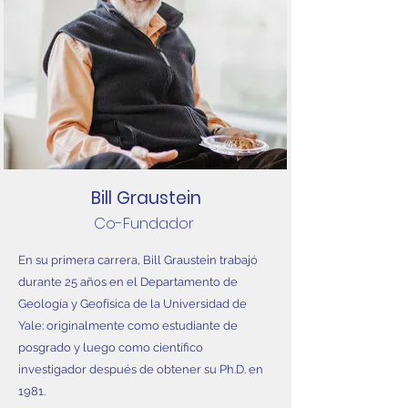
Bill Graustein
Co-Fundador
En su primera carrera, Bill Graustein trabajó
durante 25 años en el Departamento de
Geología y Geofísica de la Universidad de
Yale: originalmente como estudiante de
posgrado y luego como científico
investigador después de obtener su Ph.D. en
1981.