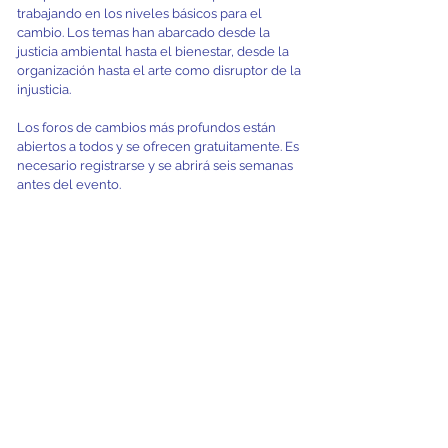
trabajando en los niveles básicos para el
cambio. Los temas han abarcado desde la
justicia ambiental hasta el bienestar, desde la
organización hasta el arte como disruptor de la
injusticia.
Los foros de cambios más profundos están
abiertos a todos y se ofrecen gratuitamente. Es
necesario registrarse y se abrirá seis semanas
antes del evento.