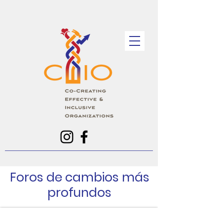
Foros de cambios más
profundos