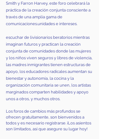
Smith y Farron Harvey, este foro celebrará la
práctica de la creación conjunta consciente a
través de una amplia gama de
comunicaciones.
unidades e intereses.
escuchar de li
visionarios beratorios mientras
imaginan futuros y practican la creación
conjunta de comunidades donde las mujeres
y los niños viven seguros y libres de violencia,
las madres inmigrantes tienen estructuras de
apoyo, los educadores radicales aumentan su
bienestar y autonomía, la cocina y la
organización comunitaria se unen, los artistas
marginados comparten habilidades y apoyo
unos a otros, y muchos otros.
Los foros de cambios más profundos se
ofrecen gratuitamente, son bienvenidos a
todos y es necesario registrarse. ¡Los asientos
son limitados, así que asegure su lugar hoy!