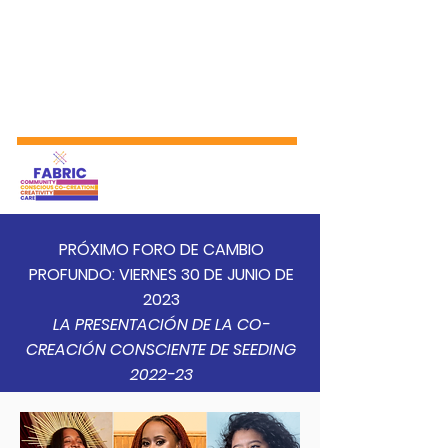
PRÓXIMO FORO DE CAMBIO
PROFUNDO: VIERNES 30 DE JUNIO DE
2023
LA PRESENTACIÓN DE LA CO-
CREACIÓN CONSCIENTE DE SEEDING
2022-23