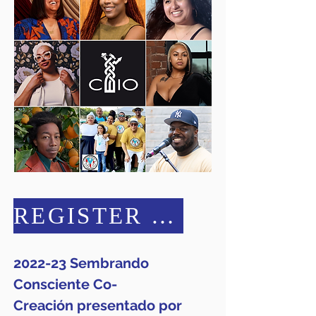
REGISTER HERE
2022-23 Sembrando
Consciente Co
-
Creación
presentado por