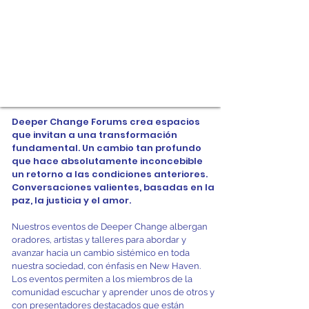
Deeper Change Forums crea espacios
que invitan a una transformación
fundamental. Un cambio tan profundo
que hace absolutamente inconcebible
un retorno a las condiciones anteriores.
Conversaciones valientes, basadas en la
paz, la justicia y el amor.
Nuestros eventos de Deeper Change albergan
oradores, artistas y talleres para abordar y
avanzar hacia un cambio sistémico en toda
nuestra sociedad, con énfasis en New Haven.
Los eventos permiten a los miembros de la
comunidad escuchar y aprender unos de otros y
con presentadores destacados que están